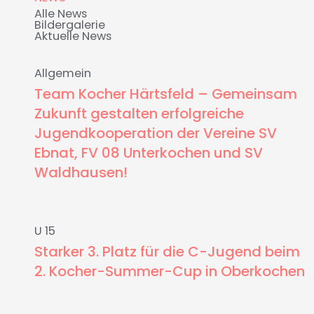
Alle News
Bildergalerie
Aktuelle News
Allgemein
Team Kocher Härtsfeld – Gemeinsam
Zukunft gestalten erfolgreiche
Jugendkooperation der Vereine SV
Ebnat, FV 08 Unterkochen und SV
Waldhausen!
U 15
Starker 3. Platz für die C-Jugend beim
2. Kocher-Summer-Cup in Oberkochen