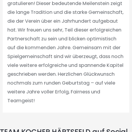
gratulieren! Dieser bedeutende Meilenstein zeigt
die lange Tradition und die starke Gemeinschaft,
die der Verein über ein Jahrhundert aufgebaut
hat. Wir freuen uns sehr, Teil dieser erfolgreichen
Partnerschaft zu sein und blicken optimistisch
auf die kommenden Jahre. Gemeinsam mit der
Spielgemeinschaft sind wir überzeugt, dass noch
viele weitere erfolgreiche und spannende Kapitel
geschrieben werden. Herzlichen Glückwunsch
nochmals zum runden Geburtstag – auf viele
weitere Jahre voller Erfolg, Fairness und
Teamgeist!
TEAM KOCHER HÄRTSFELD auf Social