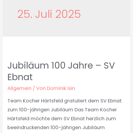
25. Juli 2025
Jubiläum 100 Jahre – SV
Ebnat
Allgemein
/ Von
Dominik Isin
Team Kocher Härtsfeld gratuliert dem SV Ebnat
zum 100-jährigen Jubiläum Das Team Kocher
Härtsfeld möchte dem SV Ebnat herzlich zum
beeindruckenden 100-jährigen Jubiläum