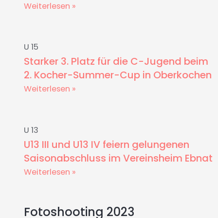
Weiterlesen »
U 15
Starker 3. Platz für die C-Jugend beim
2. Kocher-Summer-Cup in Oberkochen
Weiterlesen »
U 13
U13 III und U13 IV feiern gelungenen
Saisonabschluss im Vereinsheim Ebnat
Weiterlesen »
Fotoshooting 2023