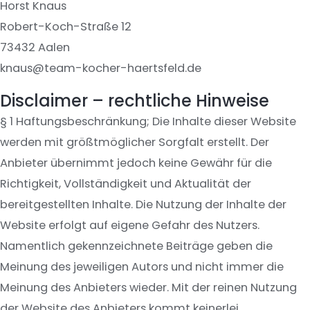
Horst Knaus
Robert-Koch-Straße 12
73432 Aalen
knaus@team-kocher-haertsfeld.de
Disclaimer – rechtliche Hinweise
§ 1 Haftungsbeschränkung; Die Inhalte dieser Website
werden mit größtmöglicher Sorgfalt erstellt. Der
Anbieter übernimmt jedoch keine Gewähr für die
Richtigkeit, Vollständigkeit und Aktualität der
bereitgestellten Inhalte. Die Nutzung der Inhalte der
Website erfolgt auf eigene Gefahr des Nutzers.
Namentlich gekennzeichnete Beiträge geben die
Meinung des jeweiligen Autors und nicht immer die
Meinung des Anbieters wieder. Mit der reinen Nutzung
der Website des Anbieters kommt keinerlei