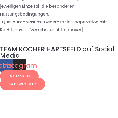
jeweiligen Einzelfall die besonderen
Nutzungsbedingungen.
[Quelle: Impressum-Generator in Kooperation mit
Rechtsanwalt Verkehrsrecht Hannover]
TEAM KOCHER HÄRTSFELD auf Social
Media
cebook
Instagram
IMPRESSUM
DATENSCHUTZ