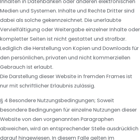
Inhalten in Datenbanken oder anderen elektronischen
Medien und Systemen. Inhalte und Rechte Dritter sind
dabei als solche gekennzeichnet. Die unerlaubte
Vervielfältigung oder Weitergabe einzelner Inhalte oder
kompletter Seiten ist nicht gestattet und strafbar.
Lediglich die Herstellung von Kopien und Downloads für
den persönlichen, privaten und nicht kommerziellen
Gebrauch ist erlaubt.
Die Darstellung dieser Website in fremden Frames ist
nur mit schriftlicher Erlaubnis zulässig.
§ 4 Besondere Nutzungsbedingungen; Soweit
besondere Bedingungen für einzelne Nutzungen dieser
Website von den vorgenannten Paragraphen
abweichen, wird an entsprechender Stelle ausdrücklich
darauf hingewiesen. In diesem Falle gelten im