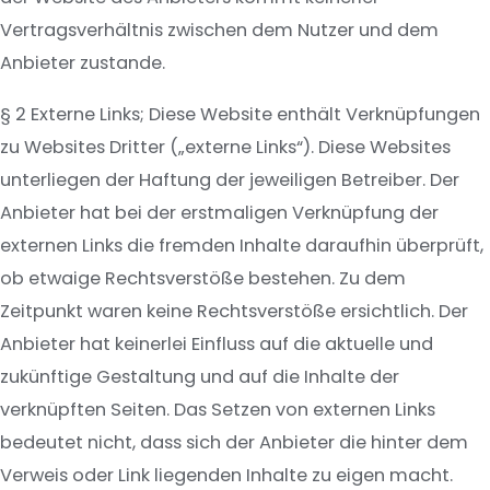
Vertragsverhältnis zwischen dem Nutzer und dem
Anbieter zustande.
§ 2 Externe Links; Diese Website enthält Verknüpfungen
zu Websites Dritter („externe Links“). Diese Websites
unterliegen der Haftung der jeweiligen Betreiber. Der
Anbieter hat bei der erstmaligen Verknüpfung der
externen Links die fremden Inhalte daraufhin überprüft,
ob etwaige Rechtsverstöße bestehen. Zu dem
Zeitpunkt waren keine Rechtsverstöße ersichtlich. Der
Anbieter hat keinerlei Einfluss auf die aktuelle und
zukünftige Gestaltung und auf die Inhalte der
verknüpften Seiten. Das Setzen von externen Links
bedeutet nicht, dass sich der Anbieter die hinter dem
Verweis oder Link liegenden Inhalte zu eigen macht.