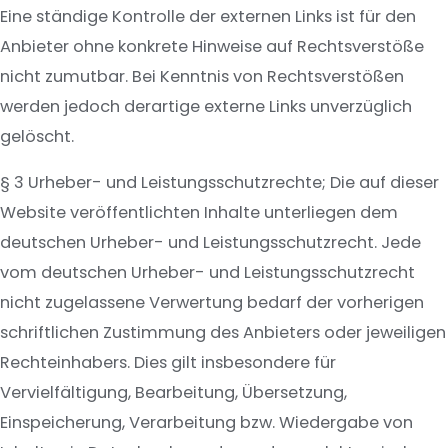
Eine ständige Kontrolle der externen Links ist für den
Anbieter ohne konkrete Hinweise auf Rechtsverstöße
nicht zumutbar. Bei Kenntnis von Rechtsverstößen
werden jedoch derartige externe Links unverzüglich
gelöscht.
§ 3 Urheber- und Leistungsschutzrechte; Die auf dieser
Website veröffentlichten Inhalte unterliegen dem
deutschen Urheber- und Leistungsschutzrecht. Jede
vom deutschen Urheber- und Leistungsschutzrecht
nicht zugelassene Verwertung bedarf der vorherigen
schriftlichen Zustimmung des Anbieters oder jeweiligen
Rechteinhabers. Dies gilt insbesondere für
Vervielfältigung, Bearbeitung, Übersetzung,
Einspeicherung, Verarbeitung bzw. Wiedergabe von