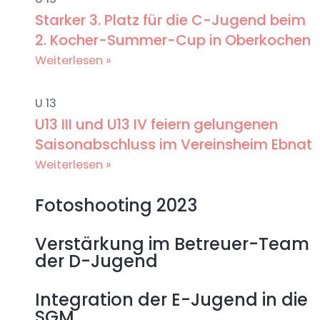
Starker 3. Platz für die C-Jugend beim
2. Kocher-Summer-Cup in Oberkochen
Weiterlesen »
U 13
U13 III und U13 IV feiern gelungenen
Saisonabschluss im Vereinsheim Ebnat
Weiterlesen »
Fotoshooting 2023
Verstärkung im Betreuer-Team
der D-Jugend
Integration der E-Jugend in die
SGM