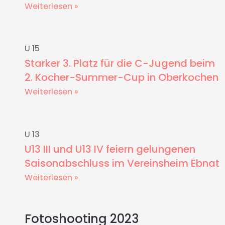
Weiterlesen »
U 15
Starker 3. Platz für die C-Jugend beim
2. Kocher-Summer-Cup in Oberkochen
Weiterlesen »
U 13
U13 III und U13 IV feiern gelungenen
Saisonabschluss im Vereinsheim Ebnat
Weiterlesen »
Fotoshooting 2023