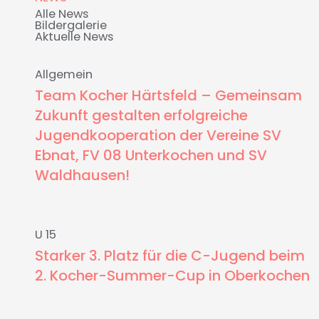
Alle News
Bildergalerie
Aktuelle News
Allgemein
Team Kocher Härtsfeld – Gemeinsam
Zukunft gestalten erfolgreiche
Jugendkooperation der Vereine SV
Ebnat, FV 08 Unterkochen und SV
Waldhausen!
U 15
Starker 3. Platz für die C-Jugend beim
2. Kocher-Summer-Cup in Oberkochen