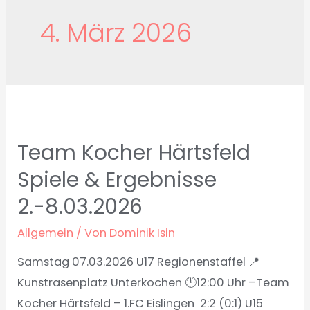
4. März 2026
Team Kocher Härtsfeld
Spiele & Ergebnisse
2.-8.03.2026
Allgemein
/ Von
Dominik Isin
Samstag 07.03.2026 U17 Regionenstaffel 📍
Kunstrasenplatz Unterkochen 🕛12:00 Uhr –Team
Kocher Härtsfeld – 1.FC Eislingen 2:2 (0:1) U15