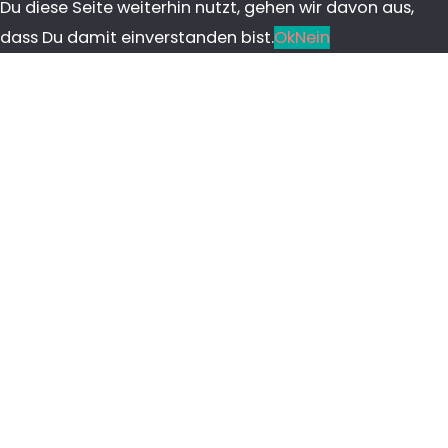
Du diese Seite weiterhin nutzt, gehen wir davon aus,
dass Du damit einverstanden bist.
Ok
Nein