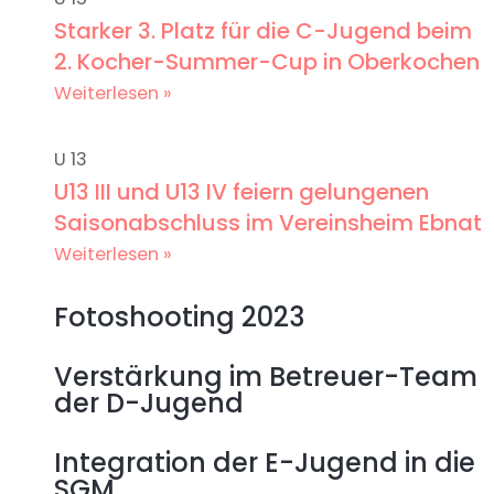
Starker 3. Platz für die C-Jugend beim
2. Kocher-Summer-Cup in Oberkochen
Weiterlesen »
U 13
U13 III und U13 IV feiern gelungenen
Saisonabschluss im Vereinsheim Ebnat
Weiterlesen »
Fotoshooting 2023
Verstärkung im Betreuer-Team
der D-Jugend
Integration der E-Jugend in die
SGM