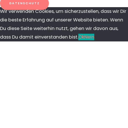
DATENSCHUTZ
Wir verwenden Cookies, um sicherzustellen, dass wir Dir
die beste Erfahrung auf unserer Website bieten. Wenn
Du diese Seite weiterhin nutzt, gehen wir davon aus,
dass Du damit einverstanden bist.
Ok
Nein