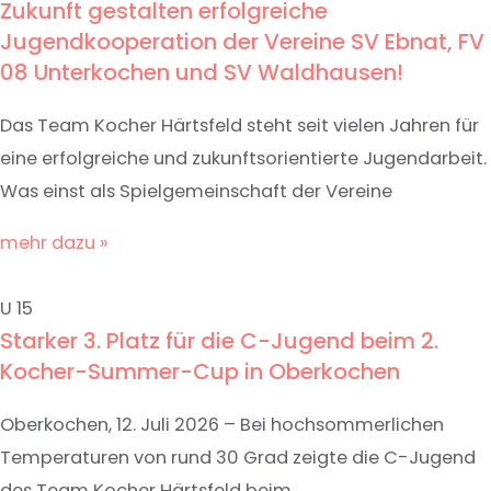
Zukunft gestalten erfolgreiche
Jugendkooperation der Vereine SV Ebnat, FV
08 Unterkochen und SV Waldhausen!
Das Team Kocher Härtsfeld steht seit vielen Jahren für
eine erfolgreiche und zukunftsorientierte Jugendarbeit.
Was einst als Spielgemeinschaft der Vereine
mehr dazu »
U 15
Starker 3. Platz für die C-Jugend beim 2.
Kocher-Summer-Cup in Oberkochen
Oberkochen, 12. Juli 2026 – Bei hochsommerlichen
Temperaturen von rund 30 Grad zeigte die C-Jugend
des Team Kocher Härtsfeld beim