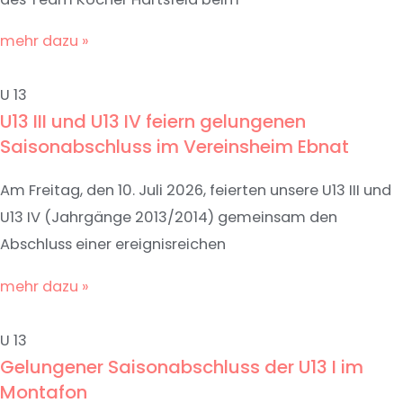
mehr dazu »
U 13
U13 III und U13 IV feiern gelungenen
Saisonabschluss im Vereinsheim Ebnat
Am Freitag, den 10. Juli 2026, feierten unsere U13 III und
U13 IV (Jahrgänge 2013/2014) gemeinsam den
Abschluss einer ereignisreichen
mehr dazu »
U 13
Gelungener Saisonabschluss der U13 I im
Montafon