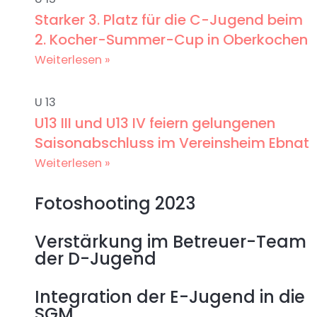
Starker 3. Platz für die C-Jugend beim
2. Kocher-Summer-Cup in Oberkochen
Weiterlesen »
U 13
U13 III und U13 IV feiern gelungenen
Saisonabschluss im Vereinsheim Ebnat
Weiterlesen »
Fotoshooting 2023
Verstärkung im Betreuer-Team
der D-Jugend
Integration der E-Jugend in die
SGM