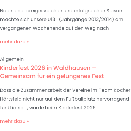
Nach einer ereignisreichen und erfolgreichen Saison
machte sich unsere U13 I (Jahrgänge 2013/2014) am
vergangenen Wochenende auf den Weg nach
mehr dazu »
Allgemein
Kinderfest 2026 in Waldhausen –
Gemeinsam für ein gelungenes Fest
Dass die Zusammenarbeit der Vereine im Team Kocher
Härtsfeld nicht nur auf dem Fußballplatz hervorragend
funktioniert, wurde beim Kinderfest 2026
mehr dazu »