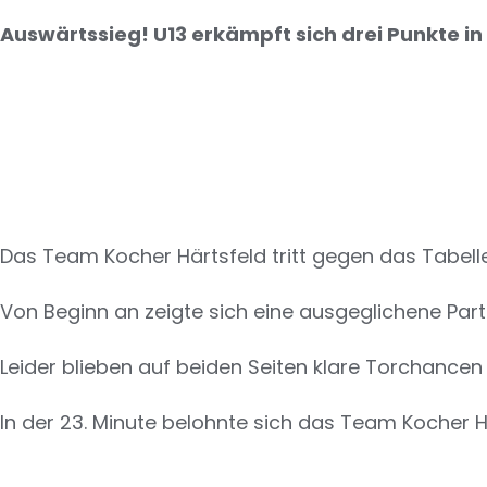
Auswärtssieg! U13 erkämpft sich drei Punkte i
Das Team Kocher Härtsfeld tritt gegen das Tabell
Von Beginn an zeigte sich eine ausgeglichene Part
Leider blieben auf beiden Seiten klare Torchancen
In der 23. Minute belohnte sich das Team Kocher Här