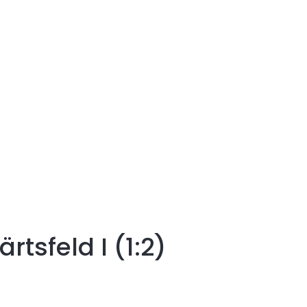
tsfeld I (1:2)