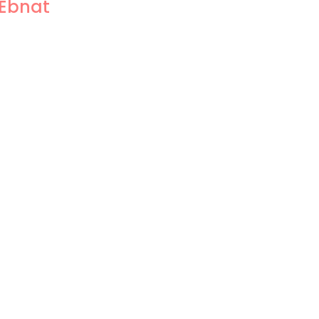
 Ebnat