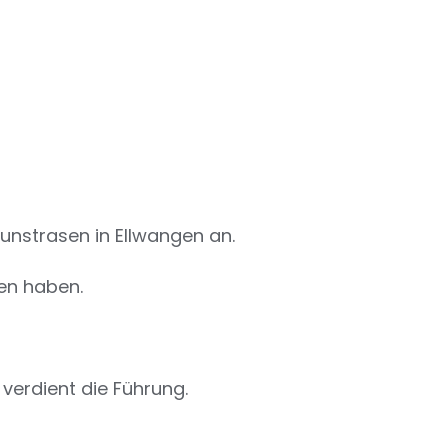
unstrasen in Ellwangen an.
ben haben.
 verdient die Führung.