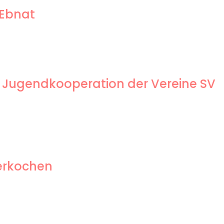
 Ebnat
 Jugendkooperation der Vereine SV
berkochen