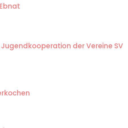
 Ebnat
 Jugendkooperation der Vereine SV
berkochen