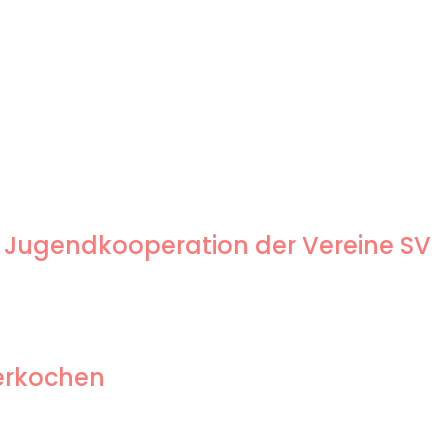
 Jugendkooperation der Vereine SV
berkochen