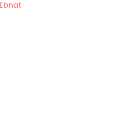
 Ebnat