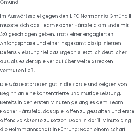
Gmünd
Im Auswärtsspiel gegen den 1. FC Normannia Gmünd II
musste sich das Team Kocher Härtsfeld am Ende mit
3:0 geschlagen geben. Trotz einer engagierten
Anfangsphase und einer insgesamt disziplinierten
Defensivleistung fiel das Ergebnis letztlich deutlicher
aus, als es der Spielverlauf über weite Strecken
vermuten ließ.
Die Gäste starteten gut in die Partie und zeigten von
Beginn an eine konzentrierte und mutige Leistung.
Bereits in den ersten Minuten gelang es dem Team
Kocher Härtsfeld, das Spiel offen zu gestalten und erste
offensive Akzente zu setzen. Doch in der 11. Minute ging
die Heimmannschaft in Führung: Nach einem scharf