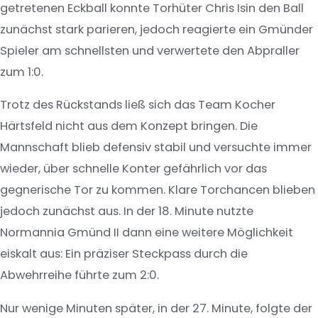
getretenen Eckball konnte Torhüter Chris Isin den Ball
zunächst stark parieren, jedoch reagierte ein Gmünder
Spieler am schnellsten und verwertete den Abpraller
zum 1:0.
Trotz des Rückstands ließ sich das Team Kocher
Härtsfeld nicht aus dem Konzept bringen. Die
Mannschaft blieb defensiv stabil und versuchte immer
wieder, über schnelle Konter gefährlich vor das
gegnerische Tor zu kommen. Klare Torchancen blieben
jedoch zunächst aus. In der 18. Minute nutzte
Normannia Gmünd II dann eine weitere Möglichkeit
eiskalt aus: Ein präziser Steckpass durch die
Abwehrreihe führte zum 2:0.
Nur wenige Minuten später, in der 27. Minute, folgte der