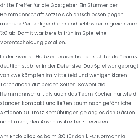
dritte Treffer für die Gastgeber. Ein Stürmer der
Heimmannschaft setzte sich entschlossen gegen
mehrere Verteidiger durch und schloss erfolgreich zum
3:0 ab. Damit war bereits früh im Spiel eine
Vorentscheidung gefallen.
In der zweiten Halbzeit präsentierten sich beide Teams
deutlich stabiler in der Defensive. Das Spiel war geprägt
von Zweikämpfen im Mittelfeld und wenigen klaren
Torchancen auf beiden Seiten. Sowohl die
Heimmannschaft als auch das Team Kocher Härtsfeld
standen kompakt und ließen kaum noch gefährliche
Aktionen zu. Trotz Bemühungen gelang es den Gästen
nicht mehr, den Anschlusstreffer zu erzielen.
Am Ende blieb es beim 3:0 für den 1. FC Normannia