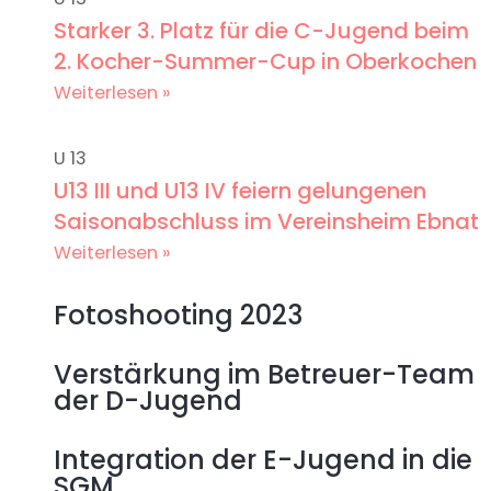
Starker 3. Platz für die C-Jugend beim
2. Kocher-Summer-Cup in Oberkochen
Weiterlesen »
U 13
U13 III und U13 IV feiern gelungenen
Saisonabschluss im Vereinsheim Ebnat
Weiterlesen »
Fotoshooting 2023
Verstärkung im Betreuer-Team
der D-Jugend
Integration der E-Jugend in die
SGM