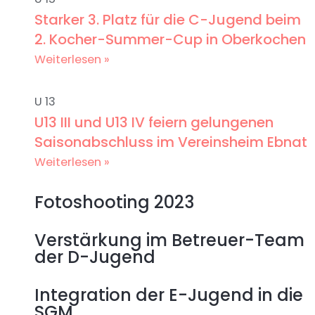
Starker 3. Platz für die C-Jugend beim
2. Kocher-Summer-Cup in Oberkochen
Weiterlesen »
U 13
U13 III und U13 IV feiern gelungenen
Saisonabschluss im Vereinsheim Ebnat
Weiterlesen »
Fotoshooting 2023
Verstärkung im Betreuer-Team
der D-Jugend
Integration der E-Jugend in die
SGM