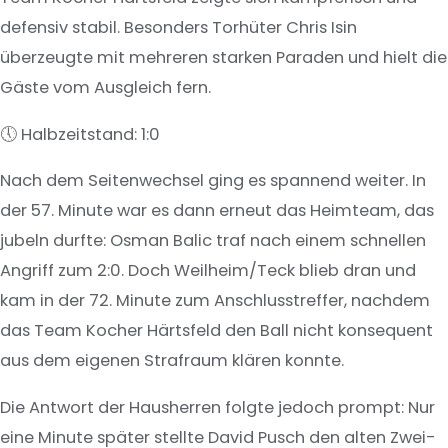
defensiv stabil. Besonders Torhüter Chris Isin
überzeugte mit mehreren starken Paraden und hielt die
Gäste vom Ausgleich fern.
🕔 Halbzeitstand: 1:0
Nach dem Seitenwechsel ging es spannend weiter. In
der 57. Minute war es dann erneut das Heimteam, das
jubeln durfte: Osman Balic traf nach einem schnellen
Angriff zum 2:0. Doch Weilheim/Teck blieb dran und
kam in der 72. Minute zum Anschlusstreffer, nachdem
das Team Kocher Härtsfeld den Ball nicht konsequent
aus dem eigenen Strafraum klären konnte.
Die Antwort der Hausherren folgte jedoch prompt: Nur
eine Minute später stellte David Pusch den alten Zwei-