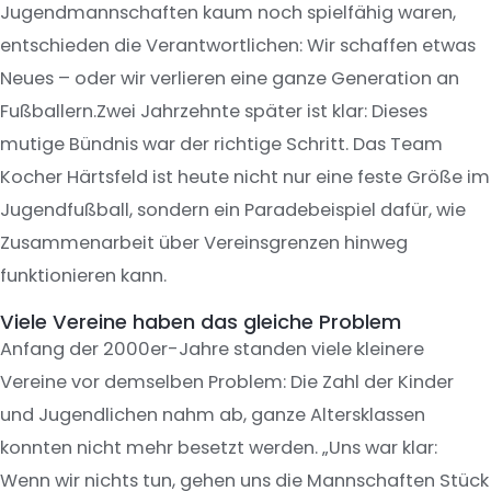
Jugendmannschaften kaum noch spielfähig waren,
entschieden die Verantwortlichen: Wir schaffen etwas
Neues – oder wir verlieren eine ganze Generation an
Fußballern.Zwei Jahrzehnte später ist klar: Dieses
mutige Bündnis war der richtige Schritt. Das Team
Kocher Härtsfeld ist heute nicht nur eine feste Größe im
Jugendfußball, sondern ein Paradebeispiel dafür, wie
Zusammenarbeit über Vereinsgrenzen hinweg
funktionieren kann.
Viele Vereine haben das gleiche Problem
Anfang der 2000er-Jahre standen viele kleinere
Vereine vor demselben Problem: Die Zahl der Kinder
und Jugendlichen nahm ab, ganze Altersklassen
konnten nicht mehr besetzt werden. „Uns war klar:
Wenn wir nichts tun, gehen uns die Mannschaften Stück