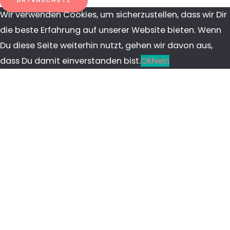
DATENSCHUTZ
Wir verwenden Cookies, um sicherzustellen, dass wir Dir
die beste Erfahrung auf unserer Website bieten. Wenn
Du diese Seite weiterhin nutzt, gehen wir davon aus,
dass Du damit einverstanden bist.
Ok
Nein