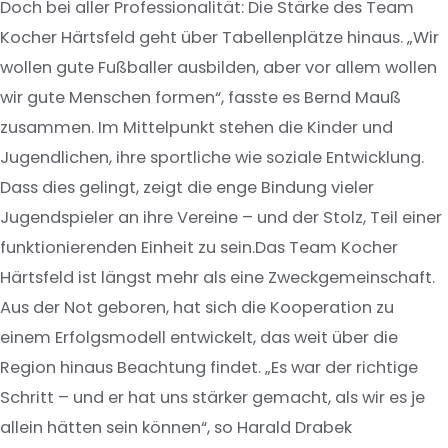
Doch bei aller Professionalität: Die Stärke des Team
Kocher Härtsfeld geht über Tabellenplätze hinaus. „Wir
wollen gute Fußballer ausbilden, aber vor allem wollen
wir gute Menschen formen“, fasste es Bernd Mauß
zusammen. Im Mittelpunkt stehen die Kinder und
Jugendlichen, ihre sportliche wie soziale Entwicklung.
Dass dies gelingt, zeigt die enge Bindung vieler
Jugendspieler an ihre Vereine – und der Stolz, Teil einer
funktionierenden Einheit zu sein.Das Team Kocher
Härtsfeld ist längst mehr als eine Zweckgemeinschaft.
Aus der Not geboren, hat sich die Kooperation zu
einem Erfolgsmodell entwickelt, das weit über die
Region hinaus Beachtung findet. „Es war der richtige
Schritt – und er hat uns stärker gemacht, als wir es je
allein hätten sein können“, so Harald Drabek