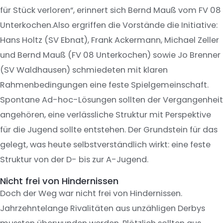
für Stück verloren“, erinnert sich Bernd Mauß vom FV 08
Unterkochen.Also ergriffen die Vorstände die Initiative:
Hans Holtz (SV Ebnat), Frank Ackermann, Michael Zeller
und Bernd Mauß (FV 08 Unterkochen) sowie Jo Brenner
(SV Waldhausen) schmiedeten mit klaren
Rahmenbedingungen eine feste Spielgemeinschaft.
Spontane Ad-hoc-Lösungen sollten der Vergangenheit
angehören, eine verlässliche Struktur mit Perspektive
für die Jugend sollte entstehen. Der Grundstein für das
gelegt, was heute selbstverständlich wirkt: eine feste
Struktur von der D- bis zur A-Jugend.
Nicht frei von Hindernissen
Doch der Weg war nicht frei von Hindernissen.
Jahrzehntelange Rivalitäten aus unzähligen Derbys