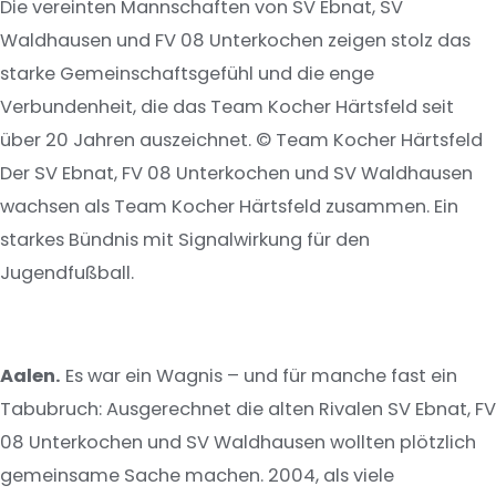
Die vereinten Mannschaften von SV Ebnat, SV
Waldhausen und FV 08 Unterkochen zeigen stolz das
starke Gemeinschaftsgefühl und die enge
Verbundenheit, die das Team Kocher Härtsfeld seit
über 20 Jahren auszeichnet. © Team Kocher Härtsfeld
Der SV Ebnat, FV 08 Unterkochen und SV Waldhausen
wachsen als Team Kocher Härtsfeld zusammen. Ein
starkes Bündnis mit Signalwirkung für den
Jugendfußball.
Aalen.
Es war ein Wagnis – und für manche fast ein
Tabubruch: Ausgerechnet die alten Rivalen SV Ebnat, FV
08 Unterkochen und SV Waldhausen wollten plötzlich
gemeinsame Sache machen. 2004, als viele