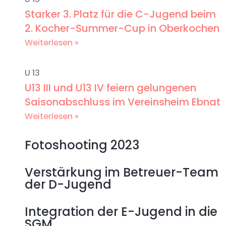
Starker 3. Platz für die C-Jugend beim
2. Kocher-Summer-Cup in Oberkochen
Weiterlesen »
U 13
U13 III und U13 IV feiern gelungenen
Saisonabschluss im Vereinsheim Ebnat
Weiterlesen »
Fotoshooting 2023
Verstärkung im Betreuer-Team
der D-Jugend
Integration der E-Jugend in die
SGM