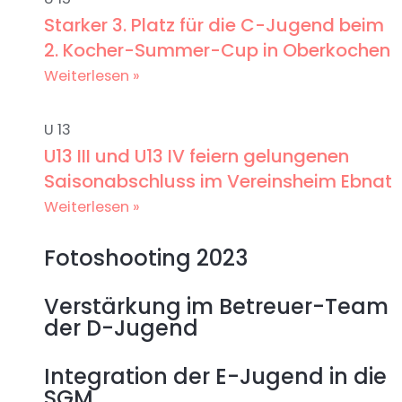
Starker 3. Platz für die C-Jugend beim
2. Kocher-Summer-Cup in Oberkochen
Weiterlesen »
U 13
U13 III und U13 IV feiern gelungenen
Saisonabschluss im Vereinsheim Ebnat
Weiterlesen »
Fotoshooting 2023
Verstärkung im Betreuer-Team
der D-Jugend
Integration der E-Jugend in die
SGM