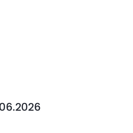
.06.2026