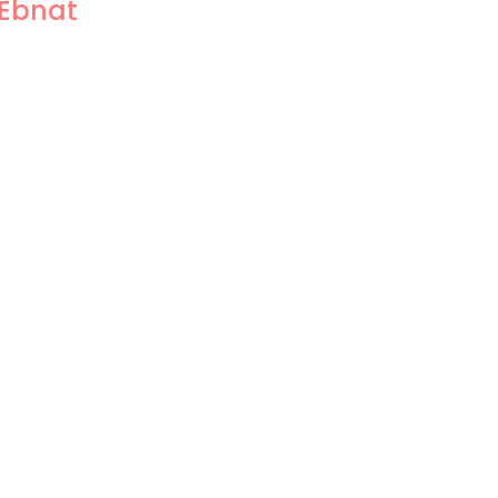
 Ebnat