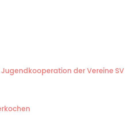
 Jugendkooperation der Vereine SV
berkochen