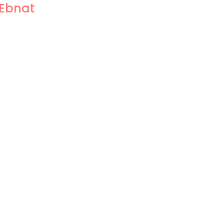
 Ebnat