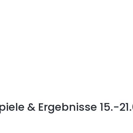
iele & Ergebnisse 15.-21