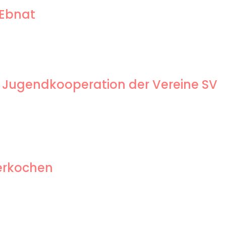
 Ebnat
 Jugendkooperation der Vereine SV
berkochen