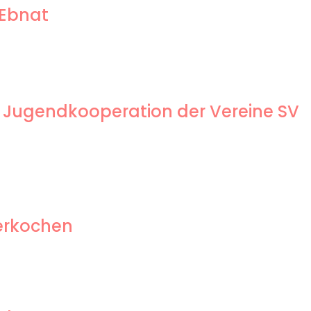
 Ebnat
 Jugendkooperation der Vereine SV
berkochen